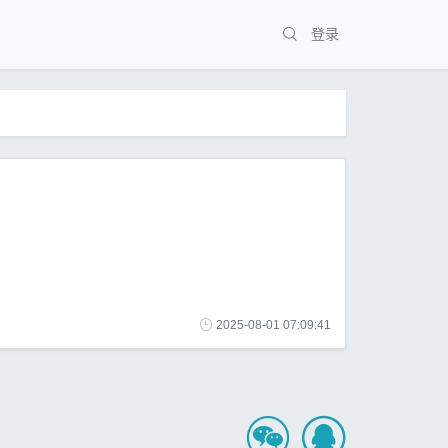
登录
2025-08-01 07:09:41